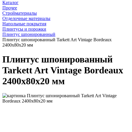
Каталог
Прочее
Стройматериалы
Отделочные материалы
Напольные покрытия
Плинтусы и порожки
Плинтус шпонированный
Плинтус шпонированный Tarkett Art Vintage Bordeaux
2400х80х20 мм
Плинтус шпонированный
Tarkett Art Vintage Bordeaux
2400х80х20 мм