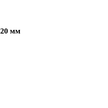
х20 мм