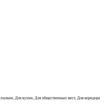
 спальни, Для кухни, Для общественных мест, Для коридора