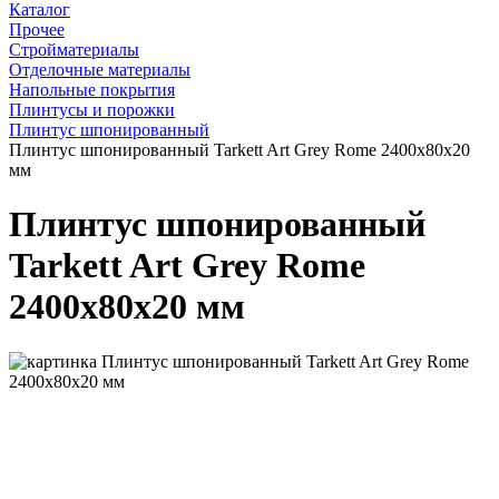
Каталог
Прочее
Стройматериалы
Отделочные материалы
Напольные покрытия
Плинтусы и порожки
Плинтус шпонированный
Плинтус шпонированный Tarkett Art Grey Rome 2400х80х20
мм
Плинтус шпонированный
Tarkett Art Grey Rome
2400х80х20 мм