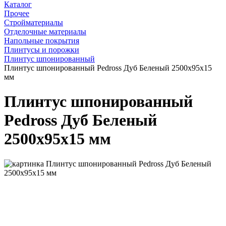
Каталог
Прочее
Стройматериалы
Отделочные материалы
Напольные покрытия
Плинтусы и порожки
Плинтус шпонированный
Плинтус шпонированный Pedross Дуб Беленый 2500х95х15
мм
Плинтус шпонированный
Pedross Дуб Беленый
2500х95х15 мм