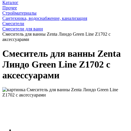
Каталог
Прочее
Стройматериалы
Сантехника, водоснабжение, канализация
Смесители
Смесители для ванн
Смеситель для ванны Zenta Линдо Green Line Z1702 с
аксессуарами
Смеситель для ванны Zenta
Линдо Green Line Z1702 с
аксессуарами