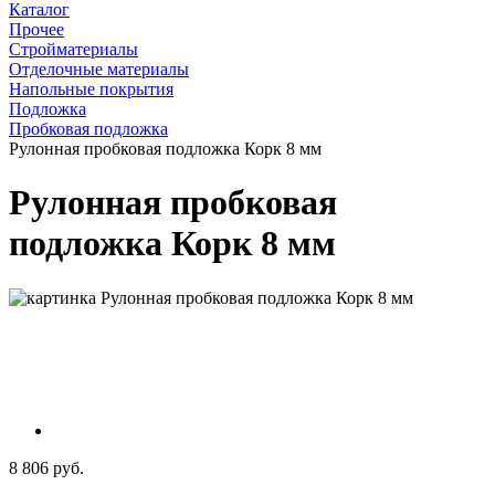
Каталог
Прочее
Стройматериалы
Отделочные материалы
Напольные покрытия
Подложка
Пробковая подложка
Рулонная пробковая подложка Корк 8 мм
Рулонная пробковая
подложка Корк 8 мм
8 806 руб.