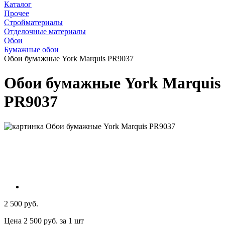
Каталог
Прочее
Стройматериалы
Отделочные материалы
Обои
Бумажные обои
Обои бумажные York Marquis PR9037
Обои бумажные York Marquis
PR9037
2 500 руб.
Цена 2 500 руб. за 1 шт