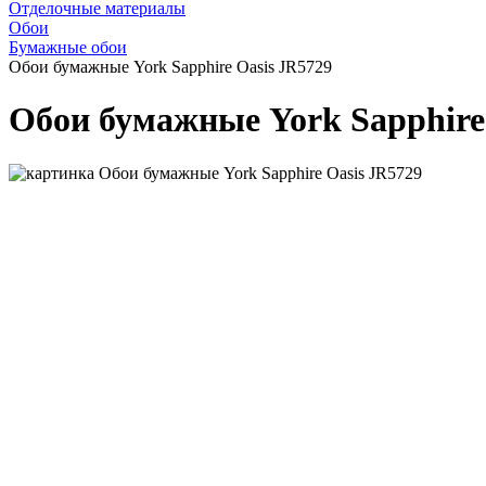
Отделочные материалы
Обои
Бумажные обои
Обои бумажные York Sapphire Oasis JR5729
Обои бумажные York Sapphire