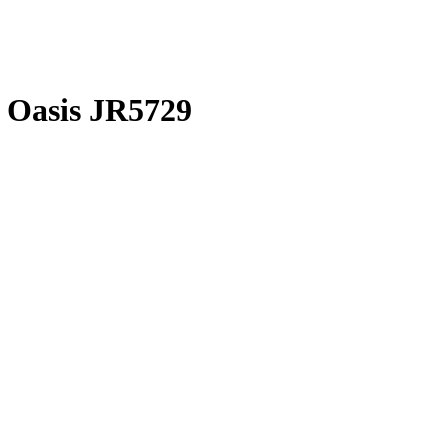
 Oasis JR5729