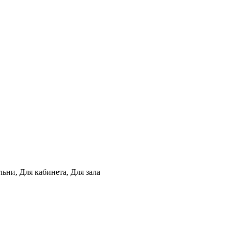
ьни, Для кабинета, Для зала