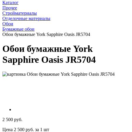
Каталог
Прочее
Стройматериалы
Отделочные материалы
Обои
Бумажные обои
Обои бумажные York Sapphire Oasis JR5704
Обои бумажные York
Sapphire Oasis JR5704
2 500 руб.
Цена 2 500 руб. за 1 шт