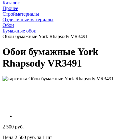
Каталог
Прочее
Стройматериалы
Отделочные материалы
Обои
Бумажные обои
Обои бумажные York Rhapsody VR3491
Обои бумажные York
Rhapsody VR3491
2 500 руб.
Цена 2 500 руб. за 1 шт