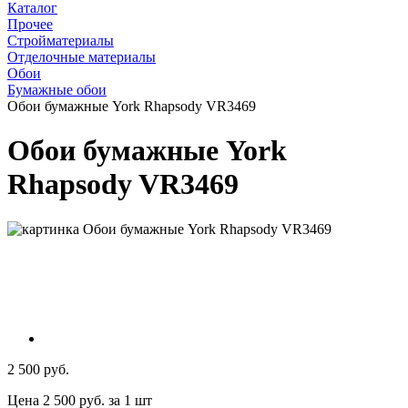
Каталог
Прочее
Стройматериалы
Отделочные материалы
Обои
Бумажные обои
Обои бумажные York Rhapsody VR3469
Обои бумажные York
Rhapsody VR3469
2 500 руб.
Цена 2 500 руб. за 1 шт