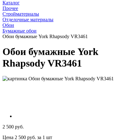
Каталог
Прочее
Стройматериалы
Отделочные материалы
Обои
Бумажные обои
Обои бумажные York Rhapsody VR3461
Обои бумажные York
Rhapsody VR3461
2 500 руб.
Цена 2 500 руб. за 1 шт