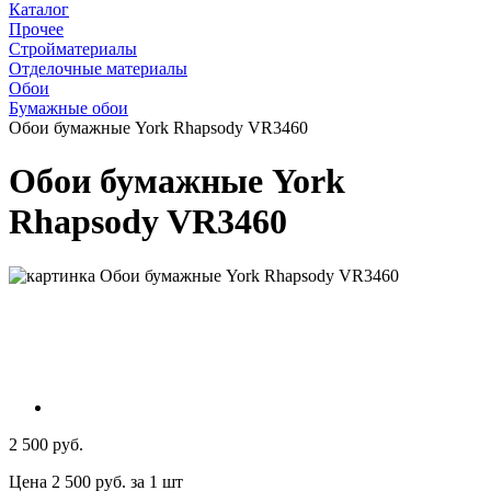
Каталог
Прочее
Стройматериалы
Отделочные материалы
Обои
Бумажные обои
Обои бумажные York Rhapsody VR3460
Обои бумажные York
Rhapsody VR3460
2 500 руб.
Цена 2 500 руб. за 1 шт