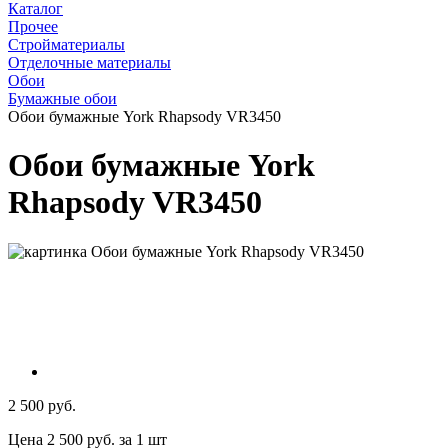
Каталог
Прочее
Стройматериалы
Отделочные материалы
Обои
Бумажные обои
Обои бумажные York Rhapsody VR3450
Обои бумажные York
Rhapsody VR3450
2 500 руб.
Цена 2 500 руб. за 1 шт