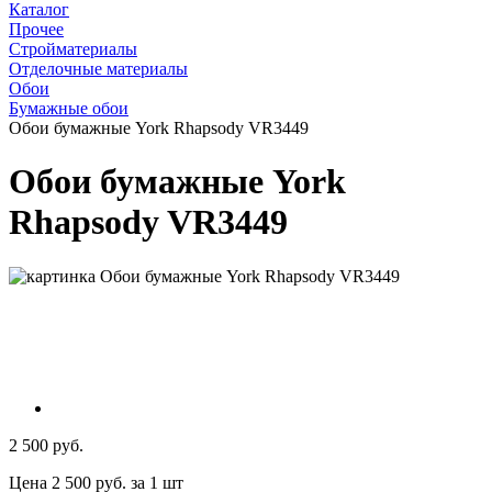
Каталог
Прочее
Стройматериалы
Отделочные материалы
Обои
Бумажные обои
Обои бумажные York Rhapsody VR3449
Обои бумажные York
Rhapsody VR3449
2 500 руб.
Цена 2 500 руб. за 1 шт