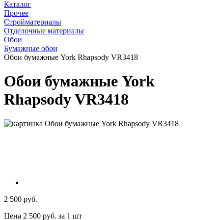
Каталог
Прочее
Стройматериалы
Отделочные материалы
Обои
Бумажные обои
Обои бумажные York Rhapsody VR3418
Обои бумажные York
Rhapsody VR3418
2 500 руб.
Цена 2 500 руб. за 1 шт