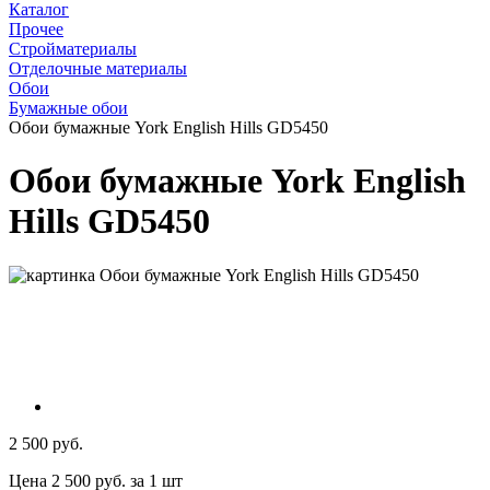
Каталог
Прочее
Стройматериалы
Отделочные материалы
Обои
Бумажные обои
Обои бумажные York English Hills GD5450
Обои бумажные York English
Hills GD5450
2 500 руб.
Цена 2 500 руб. за 1 шт