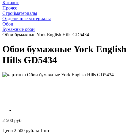
Каталог
Прочее
Стройматериалы
Отделочные материалы
Обои
Бумажные обои
Обои бумажные York English Hills GD5434
Обои бумажные York English
Hills GD5434
2 500 руб.
Цена 2 500 руб. за 1 шт