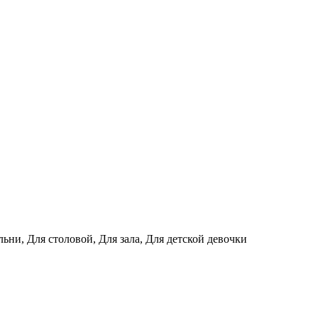
ьни, Для столовой, Для зала, Для детской девочки