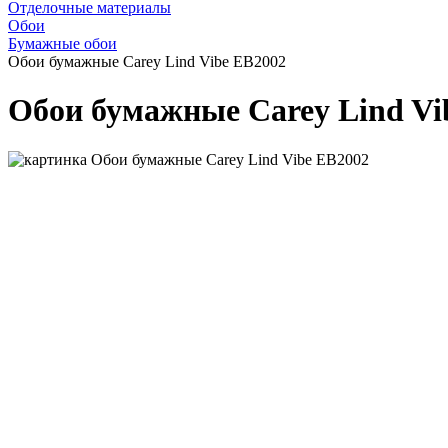
Отделочные материалы
Обои
Бумажные обои
Обои бумажные Carey Lind Vibe EB2002
Обои бумажные Carey Lind Vi