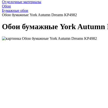
Отделочные материалы
Обои
Бумажные обои
Обои бумажные York Autumn Dreams KP4982
Обои бумажные York Autumn 