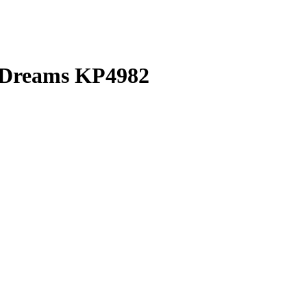
Dreams KP4982