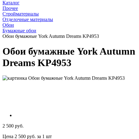
Каталог
Прочее
Стройматериалы
Отделочные материалы
Обои
Бумажные обои
Обои бумажные York Autumn Dreams KP4953
Обои бумажные York Autumn
Dreams KP4953
2 500 руб.
Цена 2 500 руб. за 1 шт