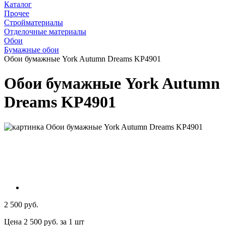
Каталог
Прочее
Стройматериалы
Отделочные материалы
Обои
Бумажные обои
Обои бумажные York Autumn Dreams KP4901
Обои бумажные York Autumn
Dreams KP4901
2 500 руб.
Цена 2 500 руб. за 1 шт