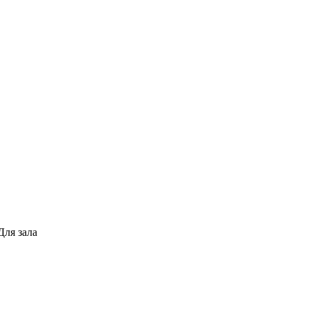
Для зала