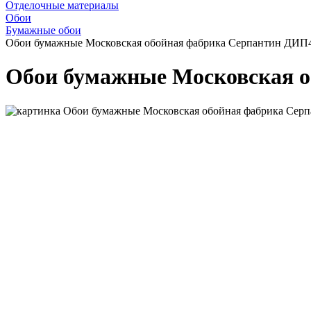
Отделочные материалы
Обои
Бумажные обои
Обои бумажные Московская обойная фабрика Серпантин ДИП4
Обои бумажные Московская о