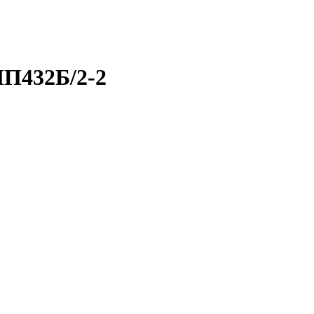
ИП432Б/2-2