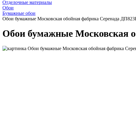
Отделочные материалы
Обои
Бумажные обои
Обои бумажные Московская обойная фабрика Серенада ДП823Б
Обои бумажные Московская о