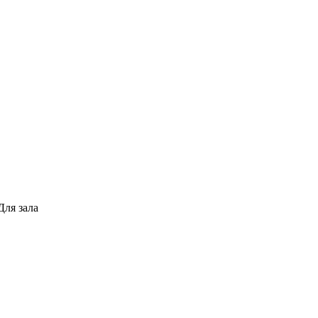
Для зала