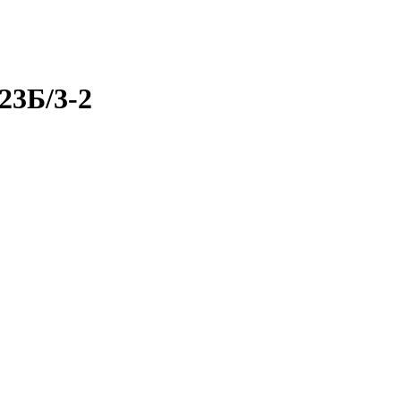
23Б/3-2