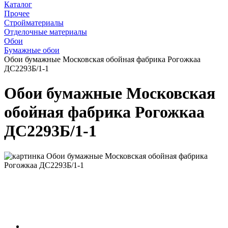
Каталог
Прочее
Стройматериалы
Отделочные материалы
Обои
Бумажные обои
Обои бумажные Московская обойная фабрика Рогожкаа
ДС2293Б/1-1
Обои бумажные Московская
обойная фабрика Рогожкаа
ДС2293Б/1-1