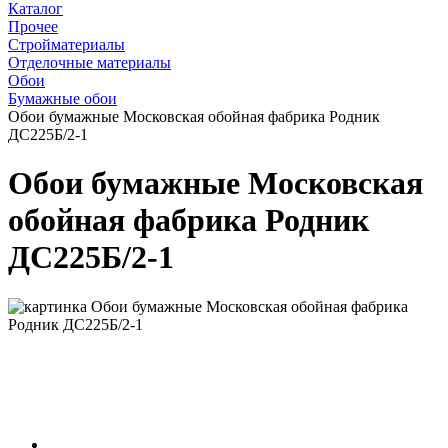
Каталог
Прочее
Стройматериалы
Отделочные материалы
Обои
Бумажные обои
Обои бумажные Московская обойная фабрика Родник
ДС225Б/2-1
Обои бумажные Московская
обойная фабрика Родник
ДС225Б/2-1