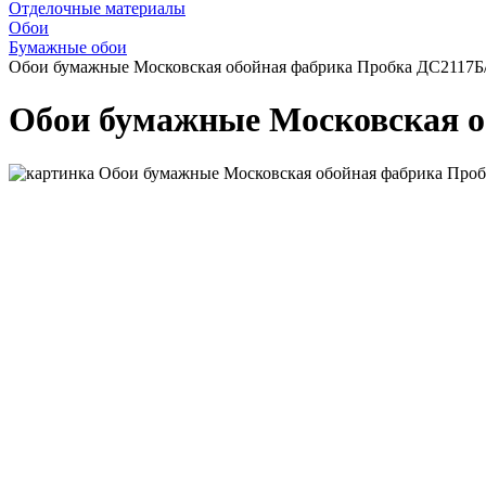
Отделочные материалы
Обои
Бумажные обои
Обои бумажные Московская обойная фабрика Пробка ДС2117Б/
Обои бумажные Московская о