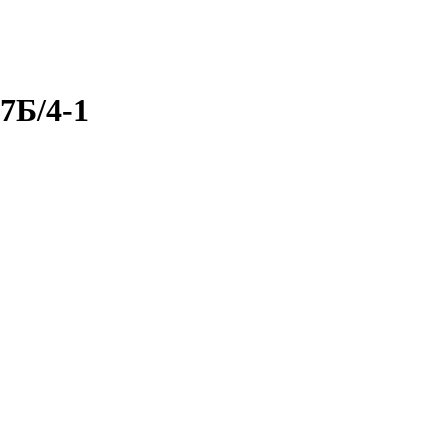
7Б/4-1