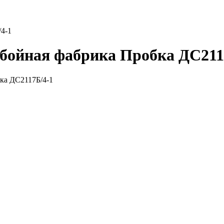
4-1
бойная фабрика Пробка ДС211