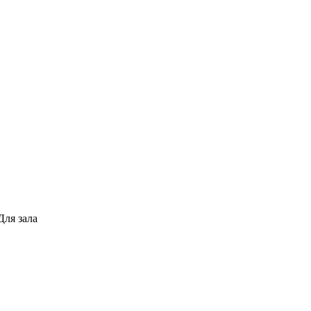
Для зала