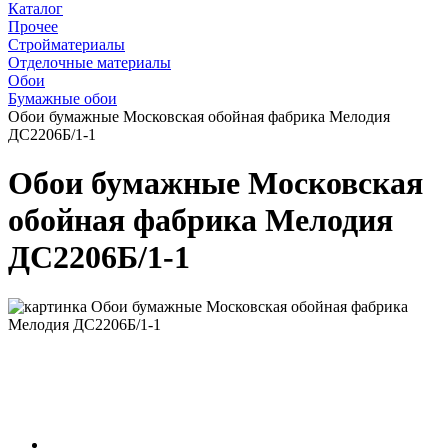
Каталог
Прочее
Стройматериалы
Отделочные материалы
Обои
Бумажные обои
Обои бумажные Московская обойная фабрика Мелодия
ДС2206Б/1-1
Обои бумажные Московская
обойная фабрика Мелодия
ДС2206Б/1-1