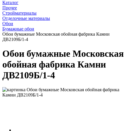
Каталог
Прочее
Стройматериалы
Отделочные материалы
Обои
Бумажные обои
Обои бумажные Московская обойная фабрика Камни
ДВ2109Б/1-4
Обои бумажные Московская
обойная фабрика Камни
ДВ2109Б/1-4