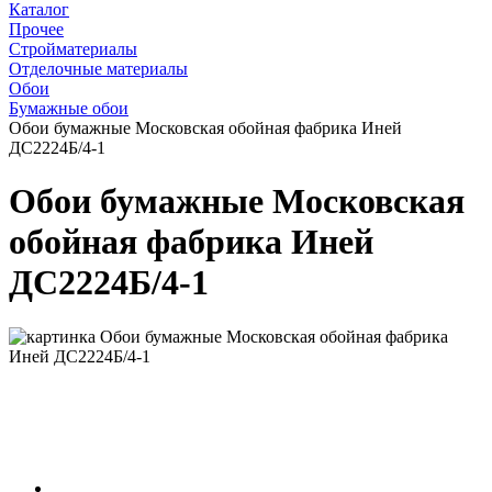
Каталог
Прочее
Стройматериалы
Отделочные материалы
Обои
Бумажные обои
Обои бумажные Московская обойная фабрика Иней
ДС2224Б/4-1
Обои бумажные Московская
обойная фабрика Иней
ДС2224Б/4-1