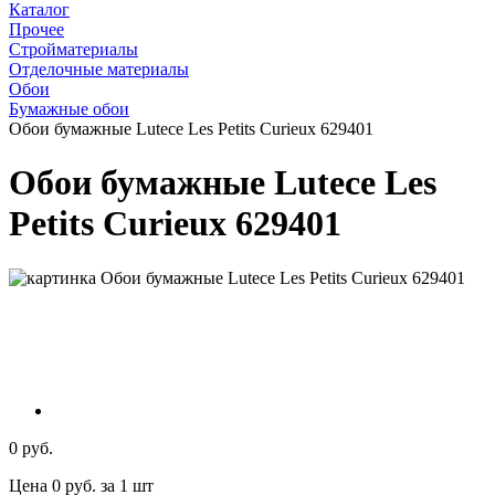
Каталог
Прочее
Стройматериалы
Отделочные материалы
Обои
Бумажные обои
Обои бумажные Lutece Les Petits Curieux 629401
Обои бумажные Lutece Les
Petits Curieux 629401
0 руб.
Цена 0 руб. за 1 шт