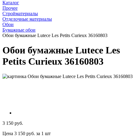
Каталог
Прочее
Стройматериалы
Отделочные материалы
Обои
Бумажные обои
Обои бумажные Lutece Les Petits Curieux 36160803
Обои бумажные Lutece Les
Petits Curieux 36160803
3 150 руб.
Цена 3 150 руб. за 1 шт