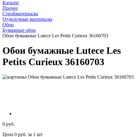
Каталог
Прочее
Стройматериалы
Отделочные материалы
Обои
Бумажные обои
Обои бумажные Lutece Les Petits Curieux 36160703
Обои бумажные Lutece Les
Petits Curieux 36160703
0 руб.
Цена 0 руб. за 1 шт