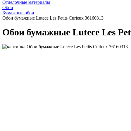
Отделочные материалы
Обои
Бумажные обои
Обои бумажные Lutece Les Petits Curieux 36160313
Обои бумажные Lutece Les Peti