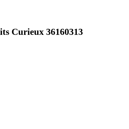
ts Curieux 36160313