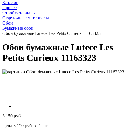
Каталог
Прочее
Стройматериалы
Отделочные материалы
Обои
Бумажные обои
Обои бумажные Lutece Les Petits Curieux 11163323
Обои бумажные Lutece Les
Petits Curieux 11163323
3 150 руб.
Цена 3 150 руб. за 1 шт