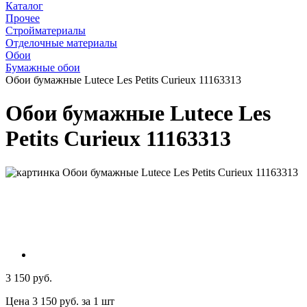
Каталог
Прочее
Стройматериалы
Отделочные материалы
Обои
Бумажные обои
Обои бумажные Lutece Les Petits Curieux 11163313
Обои бумажные Lutece Les
Petits Curieux 11163313
3 150 руб.
Цена 3 150 руб. за 1 шт