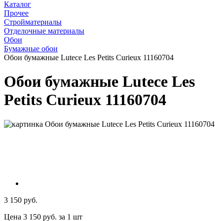
Каталог
Прочее
Стройматериалы
Отделочные материалы
Обои
Бумажные обои
Обои бумажные Lutece Les Petits Curieux 11160704
Обои бумажные Lutece Les
Petits Curieux 11160704
3 150 руб.
Цена 3 150 руб. за 1 шт