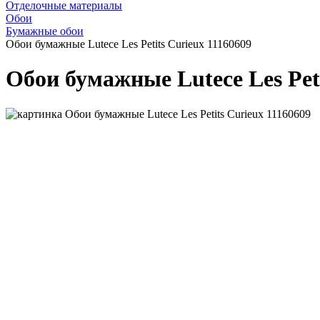
Отделочные материалы
Обои
Бумажные обои
Обои бумажные Lutece Les Petits Curieux 11160609
Обои бумажные Lutece Les Peti