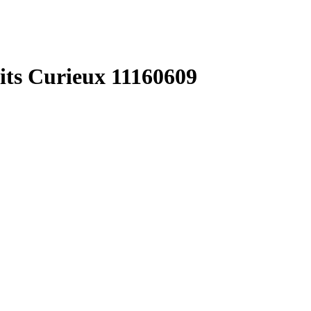
ts Curieux 11160609