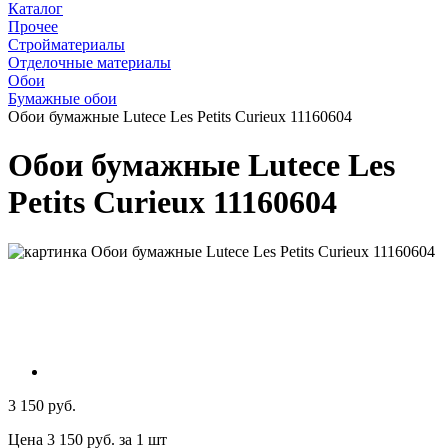
Каталог
Прочее
Стройматериалы
Отделочные материалы
Обои
Бумажные обои
Обои бумажные Lutece Les Petits Curieux 11160604
Обои бумажные Lutece Les
Petits Curieux 11160604
3 150 руб.
Цена 3 150 руб. за 1 шт