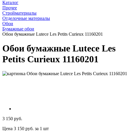
Каталог
Прочее
Стройматериалы
Отделочные материалы
Обои
Бумажные обои
Обои бумажные Lutece Les Petits Curieux 11160201
Обои бумажные Lutece Les
Petits Curieux 11160201
3 150 руб.
Цена 3 150 руб. за 1 шт