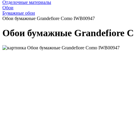
Отделочные материалы
Обои
Бумажные обои
Обои бумажные Grandefiore Como IWB00947
Обои бумажные Grandefiore 