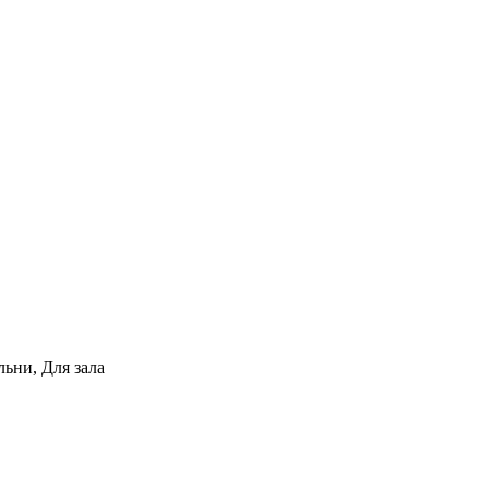
льни, Для зала