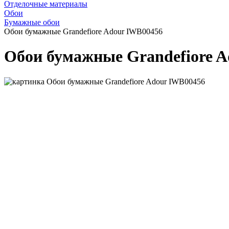
Отделочные материалы
Обои
Бумажные обои
Обои бумажные Grandefiore Adour IWB00456
Обои бумажные Grandefiore 