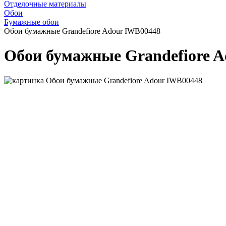
Отделочные материалы
Обои
Бумажные обои
Обои бумажные Grandefiore Adour IWB00448
Обои бумажные Grandefiore 