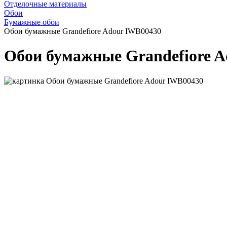
Отделочные материалы
Обои
Бумажные обои
Обои бумажные Grandefiore Adour IWB00430
Обои бумажные Grandefiore 