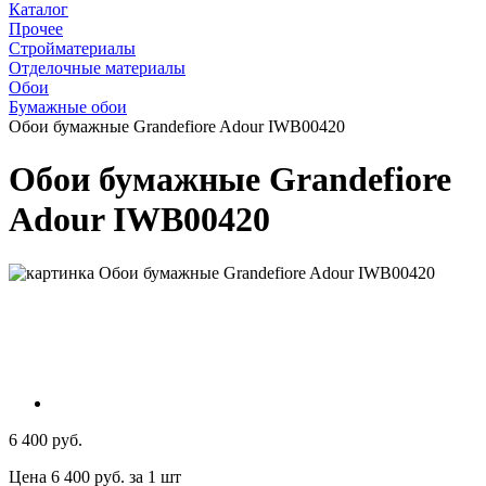
Каталог
Прочее
Стройматериалы
Отделочные материалы
Обои
Бумажные обои
Обои бумажные Grandefiore Adour IWB00420
Обои бумажные Grandefiore
Adour IWB00420
6 400 руб.
Цена 6 400 руб. за 1 шт