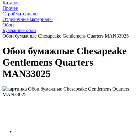
Каталог
Прочее
Стройматериалы
Отделочные материалы
Обои
Бумажные обои
Обои бумажные Chesapeake Gentlemens Quarters MAN33025
Обои бумажные Chesapeake
Gentlemens Quarters
MAN33025