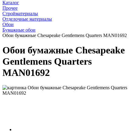
Каталог
Прочее
Стройматериалы
Отделочные материалы
Обои
Бумажные обои
Обои бумажные Chesapeake Gentlemens Quarters MAN01692
Обои бумажные Chesapeake
Gentlemens Quarters
MAN01692