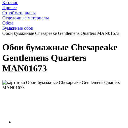
Каталог
Прочее
Стройматериалы
Отделочные материалы
Обои
Бумажные обои
Обои бумажные Chesapeake Gentlemens Quarters MAN01673
Обои бумажные Chesapeake
Gentlemens Quarters
MAN01673