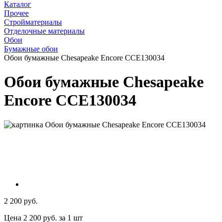
Каталог
Прочее
Стройматериалы
Отделочные материалы
Обои
Бумажные обои
Обои бумажные Chesapeake Encore CCE130034
Обои бумажные Chesapeake
Encore CCE130034
2 200 руб.
Цена 2 200 руб. за 1 шт