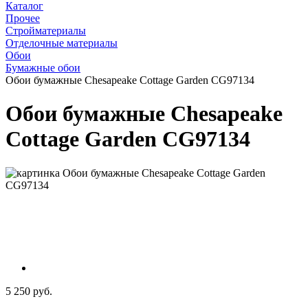
Каталог
Прочее
Стройматериалы
Отделочные материалы
Обои
Бумажные обои
Обои бумажные Chesapeake Cottage Garden CG97134
Обои бумажные Chesapeake
Cottage Garden CG97134
5 250 руб.